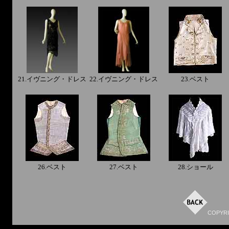
21.イヴニング・ドレス
22.イヴニング・ドレス
23.ベスト
26.ベスト
27.ベスト
28.ショール
COPYRIG