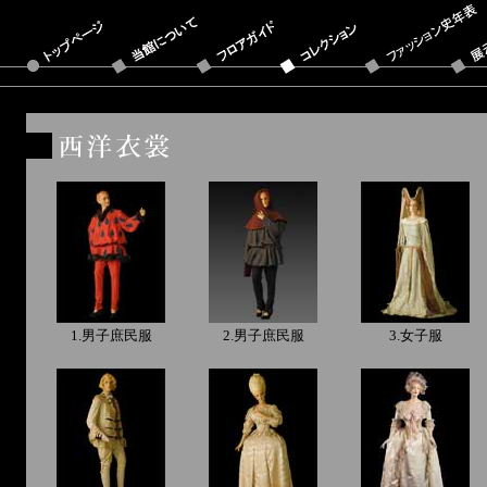
1.男子庶民服
2.男子庶民服
3.女子服