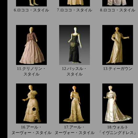
6.ロココ・スタイル
7.ロココ・スタイル
8.ロココ・スタイル
11.クリノリン・
12.バッスル・
13.ティーガウン
スタイル
スタイル
16.アール・
17.アール・
18.ウォルト
ヌーヴォー・スタイル
ヌーヴォー・スタイル
「イヴニングドレス」